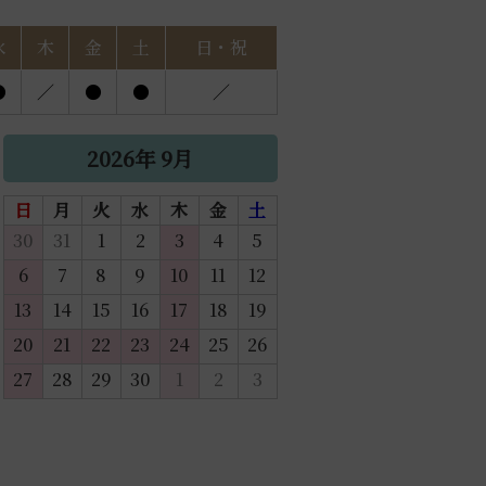
水
木
金
土
日・祝
●
／
●
●
／
2026年 9月
日
月
火
水
木
金
土
30
31
1
2
3
4
5
6
7
8
9
10
11
12
13
14
15
16
17
18
19
20
21
22
23
24
25
26
27
28
29
30
1
2
3