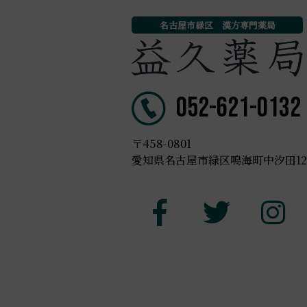
名古屋市緑区 漢方専門薬局
052-621-0132
〒458-0801
愛知県名古屋市緑区鳴海町中汐田123