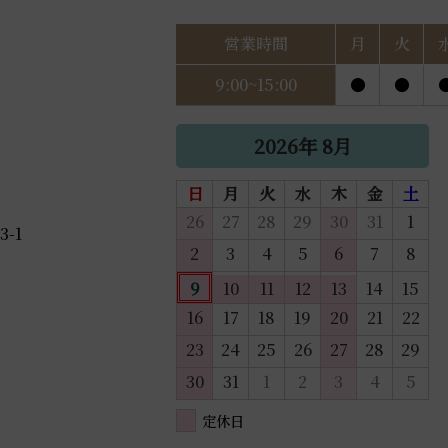
営業時間
月
火
9:00~15:00
●
●
2026年 8月
日
月
火
水
木
金
土
26
27
28
29
30
31
1
-1
2
3
4
5
6
7
8
9
10
11
12
13
14
15
16
17
18
19
20
21
22
23
24
25
26
27
28
29
30
31
1
2
3
4
5
定休日