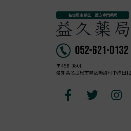
名古屋市緑区 漢方専門薬局
052-621-0132
〒458-0801
愛知県名古屋市緑区鳴海町中汐田123