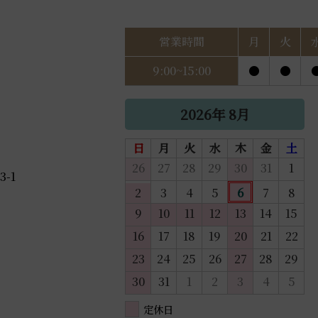
営業時間
月
火
9:00~15:00
●
●
2026年 8月
日
月
火
水
木
金
土
26
27
28
29
30
31
1
-1
2
3
4
5
6
7
8
9
10
11
12
13
14
15
16
17
18
19
20
21
22
23
24
25
26
27
28
29
30
31
1
2
3
4
5
定休日