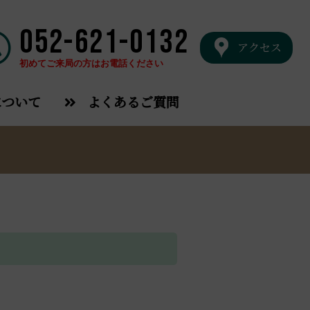
052-621-0132
アクセス
初めてご来局の方はお電話ください
について
よくあるご質問