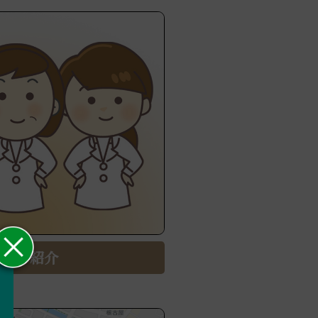
タッフ紹介