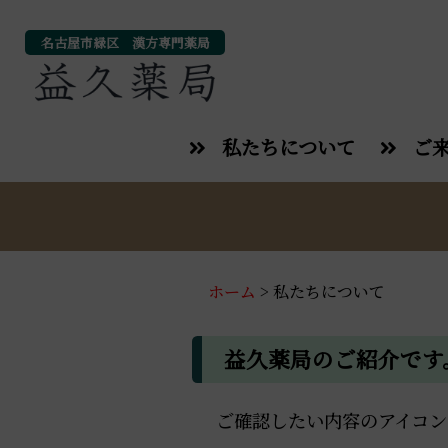
名古屋市緑区 漢方専門薬局
私たちについて
ご
ホーム
>
私たちについて
益久薬局のご紹介です
ご確認したい内容のアイコン