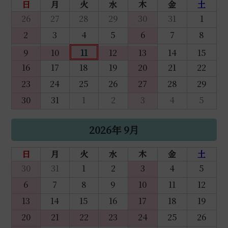
日
月
火
水
木
金
土
26
27
28
29
30
31
1
2
3
4
5
6
7
8
9
10
11
12
13
14
15
16
17
18
19
20
21
22
23
24
25
26
27
28
29
30
31
1
2
3
4
5
2026年 9月
日
月
火
水
木
金
土
30
31
1
2
3
4
5
6
7
8
9
10
11
12
13
14
15
16
17
18
19
20
21
22
23
24
25
26