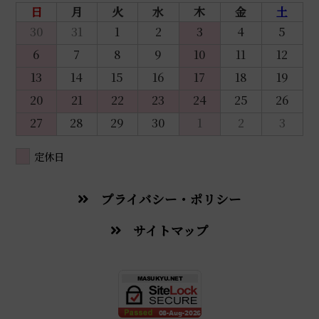
日
月
火
水
木
金
土
30
31
1
2
3
4
5
6
7
8
9
10
11
12
13
14
15
16
17
18
19
20
21
22
23
24
25
26
27
28
29
30
1
2
3
定休日
プライバシー・ポリシー
サイトマップ