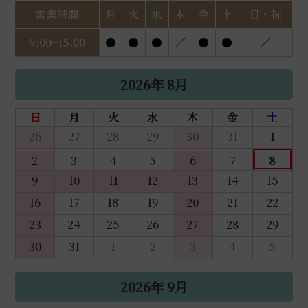
営業時間
月
火
水
木
金
土
日・祝
9:00~15:00
●
●
●
／
●
●
／
2026年 8月
日
月
火
水
木
金
土
26
27
28
29
30
31
1
2
3
4
5
6
7
8
9
10
11
12
13
14
15
16
17
18
19
20
21
22
23
24
25
26
27
28
29
30
31
1
2
3
4
5
2026年 9月