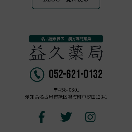
名古屋市緑区 漢方専門薬局
052-621-0132
〒458-0801
愛知県名古屋市緑区鳴海町中汐田123-1