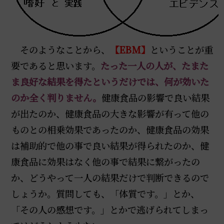
そのようなことから、
【EBM】
ということが重
要であると思います。
たった一人の人が、たまた
ま良好な結果を得たというだけでは、何が効いた
のか全く判りません。
健康食品の影響で良い結果
が出たのか、健康食品の大きな影響が有って他の
ものとの相乗効果であったのか、健康食品の効果
は補助的で他の事で良い結果が得られたのか、健
康食品に効果はなく他の事で結果に繋がったの
か、どうやって一人の結果だけで判断できるので
しょうか。質問しても、「体質です。」とか、
「その人の感想です。」とかで逃げられてしまっ