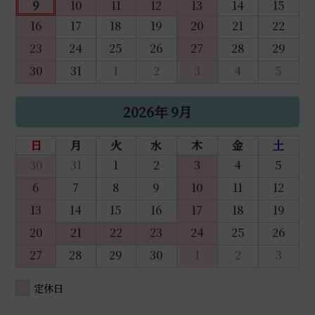
9
10
11
12
13
14
15
16
17
18
19
20
21
22
23
24
25
26
27
28
29
30
31
1
2
3
4
5
2026年 9月
日
月
火
水
木
金
土
30
31
1
2
3
4
5
6
7
8
9
10
11
12
13
14
15
16
17
18
19
20
21
22
23
24
25
26
27
28
29
30
1
2
3
定休日