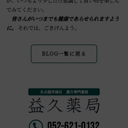
が、いつもより少しだけ意識して買い物を楽しん
でみてください。
皆さんがいつまでも健康であらせられますよう
に。
それでは、ごきげんよう。
BLOG一覧に戻る
名古屋市緑区 漢方専門薬局
052-621-0132