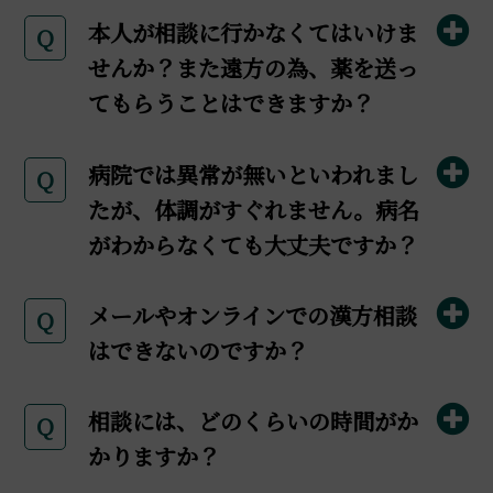
本人が相談に行かなくてはいけま
Q
せんか？また遠方の為、薬を送っ
てもらうことはできますか？
病院では異常が無いといわれまし
Q
たが、体調がすぐれません。病名
がわからなくても大丈夫ですか？
メールやオンラインでの漢方相談
Q
はできないのですか？
相談には、どのくらいの時間がか
Q
かりますか？