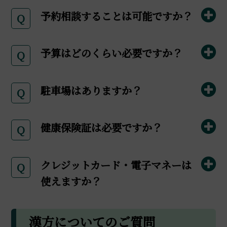
予約相談することは可能ですか？
Q
予算はどのくらい必要ですか？
Q
駐車場はありますか？
Q
健康保険証は必要ですか？
Q
クレジットカード・電子マネーは
Q
使えますか？
漢方についてのご質問