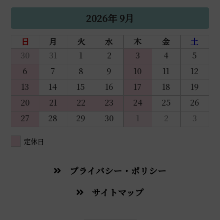
2026年 9月
日
月
火
水
木
金
土
30
31
1
2
3
4
5
6
7
8
9
10
11
12
13
14
15
16
17
18
19
20
21
22
23
24
25
26
27
28
29
30
1
2
3
定休日
プライバシー・ポリシー
サイトマップ