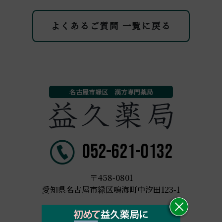
よくあるご質問 一覧に戻る
名古屋市緑区 漢方専門薬局
052-621-0132
〒458-0801
愛知県名古屋市緑区鳴海町中汐田123-1