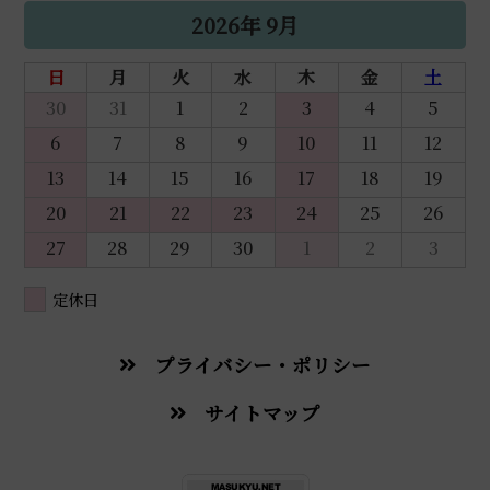
2026年 9月
日
月
火
水
木
金
土
30
31
1
2
3
4
5
6
7
8
9
10
11
12
13
14
15
16
17
18
19
20
21
22
23
24
25
26
27
28
29
30
1
2
3
定休日
プライバシー・ポリシー
サイトマップ