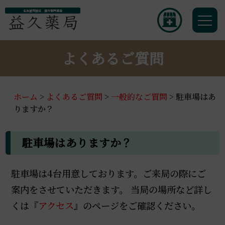
名古屋市緑区 漢方専門薬局
よくあるご質問
ホーム
>
よくあるご質問
>
一般的なご質問
>
駐車場はあ
りますか？
駐車場はありますか？
駐車場は4台用意しております。ご来局の際にご
案内をさせていただきます。 当局の場所など詳し
くは『
アクセス
』のページをご確認ください。