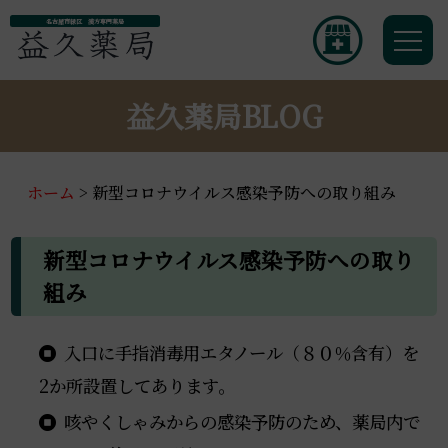
名古屋市緑区 漢方専門薬局
益久薬局BLOG
ホーム
>
新型コロナウイルス感染予防への取り組み
新型コロナウイルス感染予防への取り
組み
入口に手指消毒用エタノール（８０％含有）を
2か所設置してあります。
咳やくしゃみからの感染予防のため、薬局内で