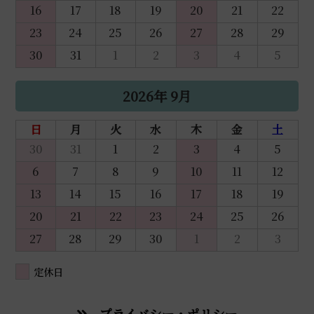
16
17
18
19
20
21
22
23
24
25
26
27
28
29
30
31
1
2
3
4
5
2026年 9月
日
月
火
水
木
金
土
30
31
1
2
3
4
5
6
7
8
9
10
11
12
13
14
15
16
17
18
19
20
21
22
23
24
25
26
27
28
29
30
1
2
3
定休日
プライバシー・ポリシー