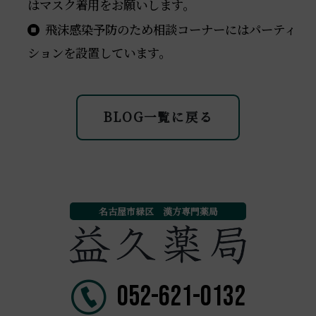
はマスク着用をお願いします。
飛沫感染予防のため相談コーナーにはパーティ
ションを設置しています。
BLOG一覧に戻る
名古屋市緑区 漢方専門薬局
052-621-0132