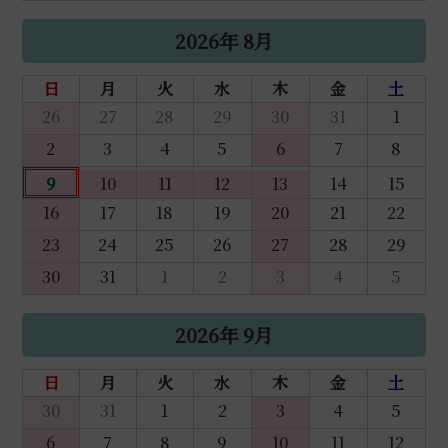
2026年 8月
日
月
火
水
木
金
土
26
27
28
29
30
31
1
2
3
4
5
6
7
8
9
10
11
12
13
14
15
16
17
18
19
20
21
22
23
24
25
26
27
28
29
30
31
1
2
3
4
5
2026年 9月
日
月
火
水
木
金
土
30
31
1
2
3
4
5
6
7
8
9
10
11
12