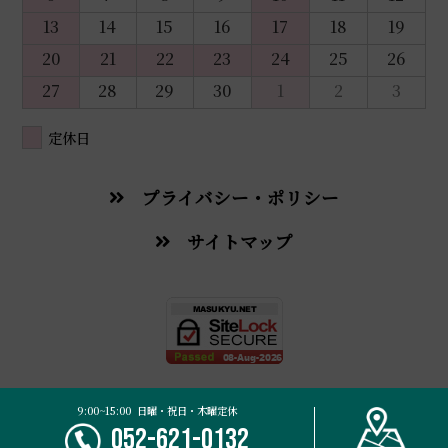
13
14
15
16
17
18
19
20
21
22
23
24
25
26
27
28
29
30
1
2
3
定休日
プライバシー・ポリシー
サイトマップ
© 2026 Masukyu Traditional Chinese Medicine Pharmacy.
9:00~15:00 日曜・祝日・木曜定休
052-621-0132