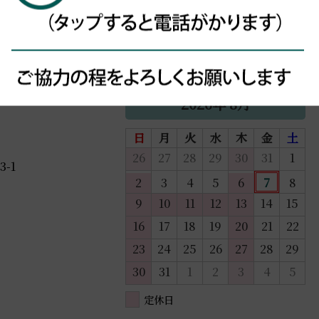
営業時間
月
火
9:00~15:00
●
●
2026年 8月
日
月
火
水
木
金
土
26
27
28
29
30
31
1
-1
2
3
4
5
6
7
8
9
10
11
12
13
14
15
16
17
18
19
20
21
22
23
24
25
26
27
28
29
30
31
1
2
3
4
5
定休日