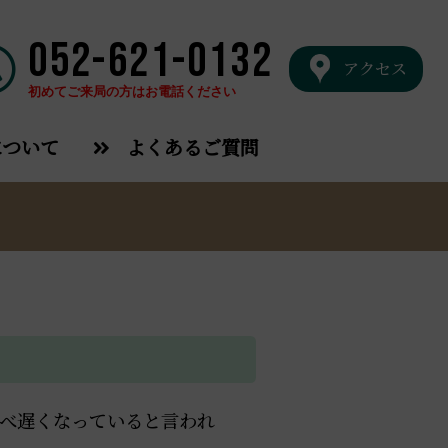
052-621-0132
アクセス
初めてご来局の方はお電話ください
について
よくあるご質問
べ遅くなっていると言われ