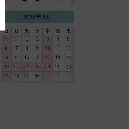
2026年 9月
日
月
火
水
木
金
土
30
31
1
2
3
4
5
6
7
8
9
10
11
12
13
14
15
16
17
18
19
20
21
22
23
24
25
26
27
28
29
30
1
2
3
プ