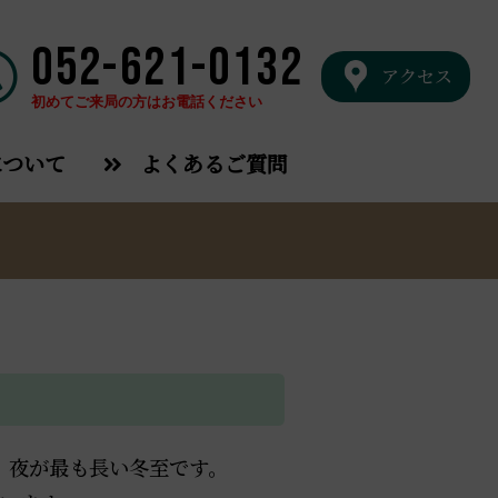
052-621-0132
アクセス
初めてご来局の方はお電話ください
について
よくあるご質問
く、夜が最も長い冬至です。