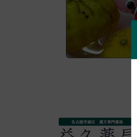
名古屋市緑区 漢方専門薬局