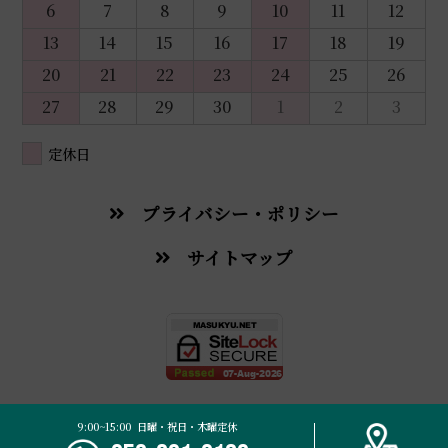
6
7
8
9
10
11
12
13
14
15
16
17
18
19
20
21
22
23
24
25
26
27
28
29
30
1
2
3
定休日
プライバシー・ポリシー
サイトマップ
© 2026 Masukyu Traditional Chinese Medicine Pharmacy.
9:00~15:00 日曜・祝日・木曜定休