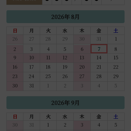
2026年 8月
日
月
火
水
木
金
土
26
27
28
29
30
31
1
2
3
4
5
6
7
8
9
10
11
12
13
14
15
16
17
18
19
20
21
22
23
24
25
26
27
28
29
30
31
1
2
3
4
5
2026年 9月
日
月
火
水
木
金
土
30
31
1
2
3
4
5