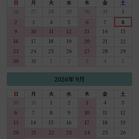
日
月
火
水
木
金
土
26
27
28
29
30
31
1
2
3
4
5
6
7
8
9
10
11
12
13
14
15
16
17
18
19
20
21
22
23
24
25
26
27
28
29
30
31
1
2
3
4
5
2026年 9月
日
月
火
水
木
金
土
30
31
1
2
3
4
5
6
7
8
9
10
11
12
13
14
15
16
17
18
19
20
21
22
23
24
25
26