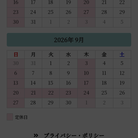
16
17
18
19
20
21
22
23
24
25
26
27
28
29
30
31
1
2
3
4
5
2026年 9月
日
月
火
水
木
金
土
30
31
1
2
3
4
5
6
7
8
9
10
11
12
13
14
15
16
17
18
19
20
21
22
23
24
25
26
27
28
29
30
1
2
3
定休日
プライバシー・ポリシー