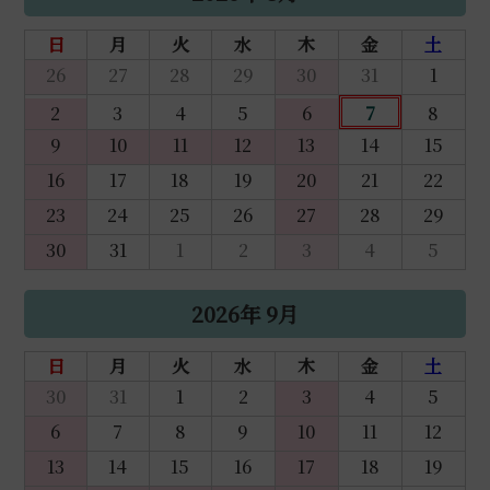
日
月
火
水
木
金
土
26
27
28
29
30
31
1
2
3
4
5
6
7
8
9
10
11
12
13
14
15
16
17
18
19
20
21
22
23
24
25
26
27
28
29
30
31
1
2
3
4
5
2026年 9月
日
月
火
水
木
金
土
30
31
1
2
3
4
5
6
7
8
9
10
11
12
13
14
15
16
17
18
19