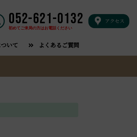
052-621-0132
アクセス
初めてご来局の方はお電話ください
について
よくあるご質問