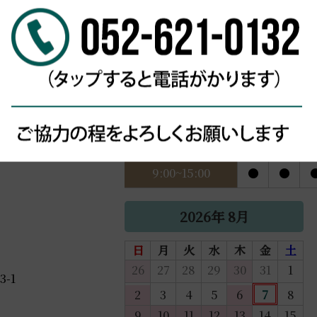
BLOG一覧に戻る
営業時間
月
火
9:00~15:00
●
●
2026年 8月
日
月
火
水
木
金
土
26
27
28
29
30
31
1
-1
2
3
4
5
6
7
8
9
10
11
12
13
14
15