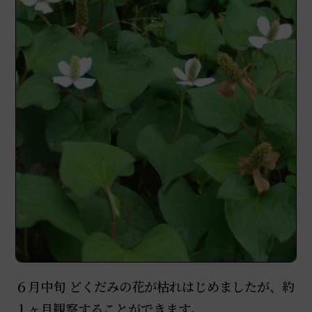
６月中旬 どくだみの花が枯れはじめましたが、約
１ヶ月観察することができます。