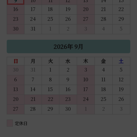
9
10
11
12
13
14
15
16
17
18
19
20
21
22
23
24
25
26
27
28
29
30
31
1
2
3
4
5
2026年 9月
日
月
火
水
木
金
土
30
31
1
2
3
4
5
6
7
8
9
10
11
12
13
14
15
16
17
18
19
20
21
22
23
24
25
26
27
28
29
30
1
2
3
定休日