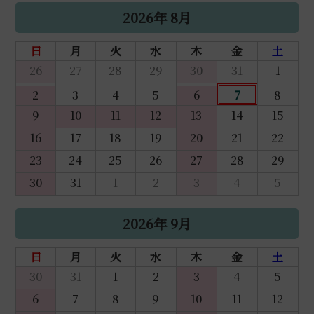
2026年 8月
日
月
火
水
木
金
土
26
27
28
29
30
31
1
2
3
4
5
6
7
8
9
10
11
12
13
14
15
16
17
18
19
20
21
22
23
24
25
26
27
28
29
30
31
1
2
3
4
5
2026年 9月
日
月
火
水
木
金
土
30
31
1
2
3
4
5
6
7
8
9
10
11
12