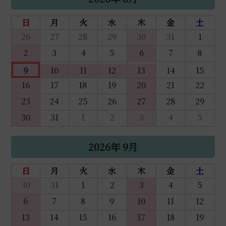
日
月
火
水
木
金
土
26
27
28
29
30
31
1
2
3
4
5
6
7
8
9
10
11
12
13
14
15
16
17
18
19
20
21
22
23
24
25
26
27
28
29
30
31
1
2
3
4
5
2026年 9月
日
月
火
水
木
金
土
30
31
1
2
3
4
5
6
7
8
9
10
11
12
13
14
15
16
17
18
19