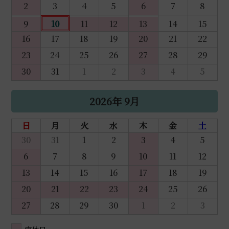
2
3
4
5
6
7
8
9
10
11
12
13
14
15
16
17
18
19
20
21
22
23
24
25
26
27
28
29
30
31
1
2
3
4
5
2026年 9月
日
月
火
水
木
金
土
30
31
1
2
3
4
5
6
7
8
9
10
11
12
13
14
15
16
17
18
19
20
21
22
23
24
25
26
27
28
29
30
1
2
3