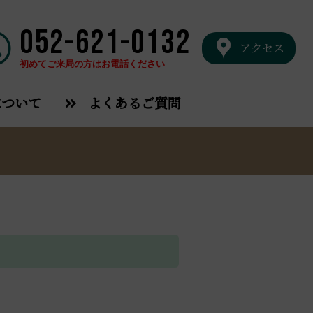
052-621-0132
アクセス
初めてご来局の方はお電話ください
について
よくあるご質問