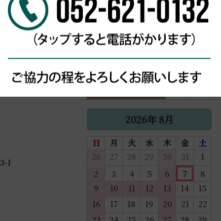
営業時間
月
火
9:00~15:00
●
●
2026年 8月
日
月
火
水
木
金
土
26
27
28
29
30
31
1
-1
2
3
4
5
6
7
8
9
10
11
12
13
14
15
16
17
18
19
20
21
22
23
24
25
26
27
28
29