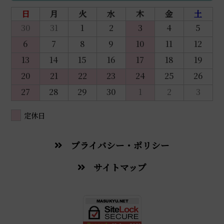
日
月
火
水
木
金
土
30
31
1
2
3
4
5
6
7
8
9
10
11
12
13
14
15
16
17
18
19
20
21
22
23
24
25
26
27
28
29
30
1
2
3
定休日
プライバシー・ポリシー
サイトマップ