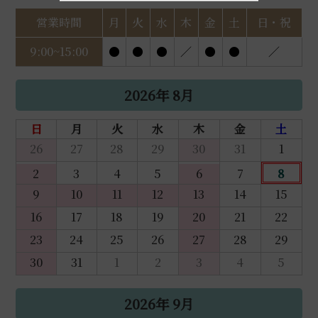
営業時間
月
火
水
木
金
土
日・祝
9:00~15:00
●
●
●
／
●
●
／
2026年 8月
日
月
火
水
木
金
土
26
27
28
29
30
31
1
2
3
4
5
6
7
8
9
10
11
12
13
14
15
16
17
18
19
20
21
22
23
24
25
26
27
28
29
30
31
1
2
3
4
5
2026年 9月