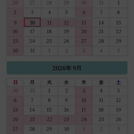
26
27
28
29
30
31
1
2
3
4
5
6
7
8
9
10
11
12
13
14
15
16
17
18
19
20
21
22
23
24
25
26
27
28
29
30
31
1
2
3
4
5
2026年 9月
日
月
火
水
木
金
土
30
31
1
2
3
4
5
6
7
8
9
10
11
12
13
14
15
16
17
18
19
20
21
22
23
24
25
26
27
28
29
30
1
2
3