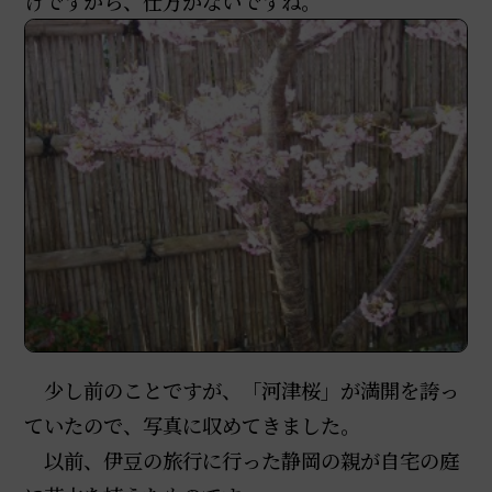
けですから、仕方がないですね。
少し前のことですが、「河津桜」が満開を誇っ
ていたので、写真に収めてきました。
以前、伊豆の旅行に行った静岡の親が自宅の庭