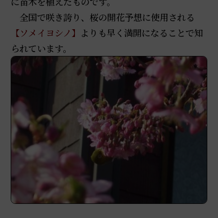
に苗木を植えたものです。
全国で咲き誇り、桜の開花予想に使用される
【ソメイヨシノ】
よりも早く満開になることで知
られています。