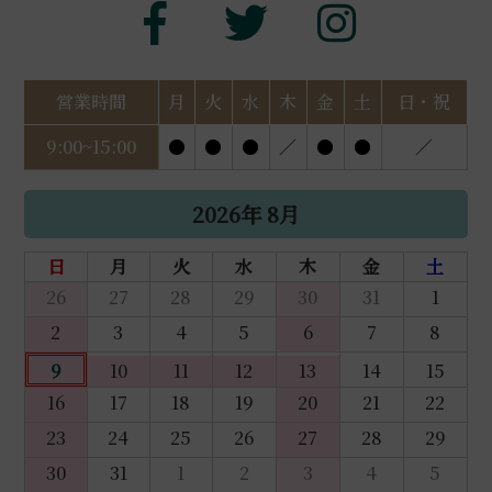
営業時間
月
火
水
木
金
土
日・祝
9:00~15:00
●
●
●
／
●
●
／
2026年 8月
日
月
火
水
木
金
土
26
27
28
29
30
31
1
2
3
4
5
6
7
8
9
10
11
12
13
14
15
16
17
18
19
20
21
22
23
24
25
26
27
28
29
30
31
1
2
3
4
5