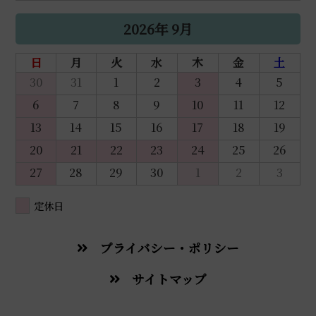
2026年 9月
日
月
火
水
木
金
土
30
31
1
2
3
4
5
6
7
8
9
10
11
12
13
14
15
16
17
18
19
20
21
22
23
24
25
26
27
28
29
30
1
2
3
定休日
プライバシー・ポリシー
サイトマップ