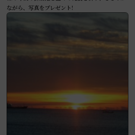
ながら、写真をプレゼント!