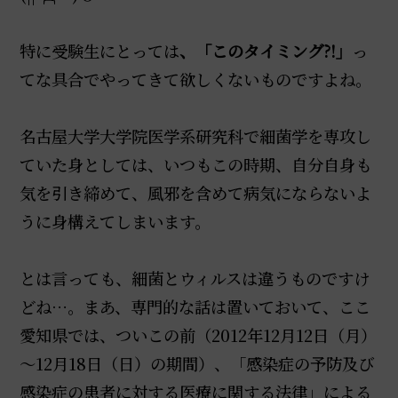
特に受験生にとっては
、「このタイミング?!」
っ
てな具合でやってきて欲しくないものですよね。
名古屋大学大学院医学系研究科で細菌学を専攻し
ていた身としては、いつもこの時期、自分自身も
気を引き締めて、風邪を含めて病気にならないよ
うに身構えてしまいます。
とは言っても、細菌とウィルスは違うものですけ
どね…。まあ、専門的な話は置いておいて、ここ
愛知県では、ついこの前（2012年12月12日（月）
～12月18日（日）の期間）、「感染症の予防及び
感染症の患者に対する医療に関する法律」による