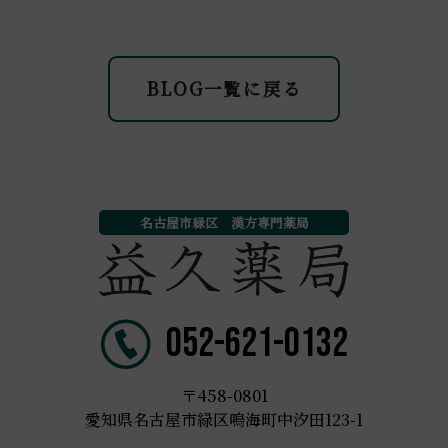
BLOG一覧に戻る
名古屋市緑区 漢方専門薬局
052-621-0132
〒458-0801
愛知県名古屋市緑区鳴海町中汐田123-1