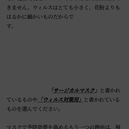
きません。ウィルスはとても小さく、花粉よりも
はるかに細かいものだからで
す。
「
サージカルマスク
」
と書かれ
ているものや
「ウィルス対策用」
と書かれている
ものを選んでください。
マスクで予防効果を高めるもう一つの理由は、飛