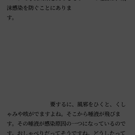
沫感染を防ぐことにありま
す。
要するに、風邪をひくと、くし
ゃみや咳がでますよね。そこから唾液が飛びま
す。その唾液が感染原因の一つになっているので
す。おしゃべりだってそうですね。どうしたって