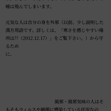
唾は飛んでしまいます。
元気な人は自分の身を外邪（以前、少し説明した
漢方用語です。詳しくは、「寒さを感じやすい場
所は??（2012.12.17）」をご覧下さい。）から守
るため
に、
風邪・風邪気味の人はそ
もそもウィルスや細菌に感染している状況なの