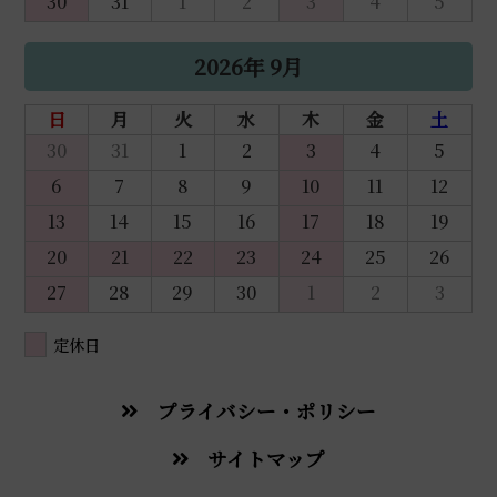
30
31
1
2
3
4
5
2026年 9月
日
月
火
水
木
金
土
30
31
1
2
3
4
5
6
7
8
9
10
11
12
13
14
15
16
17
18
19
20
21
22
23
24
25
26
27
28
29
30
1
2
3
定休日
プライバシー・ポリシー
サイトマップ