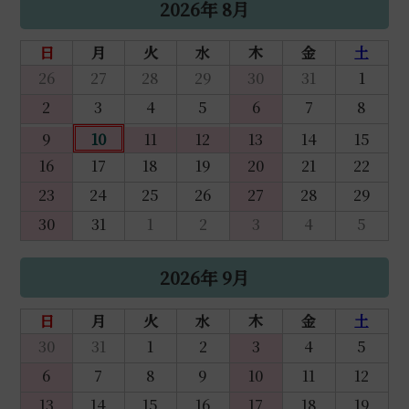
2026年 8月
日
月
火
水
木
金
土
26
27
28
29
30
31
1
2
3
4
5
6
7
8
9
10
11
12
13
14
15
16
17
18
19
20
21
22
23
24
25
26
27
28
29
30
31
1
2
3
4
5
2026年 9月
日
月
火
水
木
金
土
30
31
1
2
3
4
5
6
7
8
9
10
11
12
13
14
15
16
17
18
19